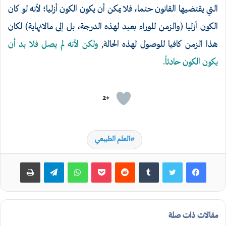
التي يقتضيها القانون حتما، فلا يمكن أن يكون الكون أزليا؛ لأنه لو كان
الكون أزليا (والزمن للوراء بعيد لهذه الدرجة، بل إلى مالانهاية) لكان
هذا الزمن كافيا للوصول لهذه الحالة
,
ولكن لأنه لم يصل فلا بد أن
يكون الكون حادثاً.
+2
العلم الطبيعي
بوكيت
واتساب
تيلقرام
طباعة
مقالات ذات صلة