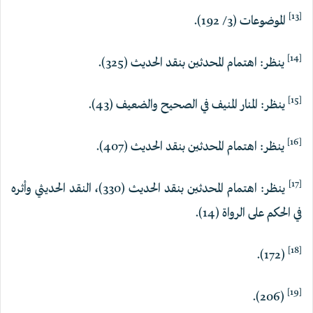
[13]
الموضوعات (3/ 192).
[14]
ينظر: اهتمام المحدثين بنقد الحديث (325).
[15]
ينظر: المنار المنيف في الصحيح والضعيف (43).
[16]
ينظر: اهتمام المحدثين بنقد الحديث (407).
[17]
ينظر: اهتمام المحدثين بنقد الحديث (330)، النقد الحديثي وأثره
في الحكم على الرواة (14).
[18]
(172).
[19]
(206).