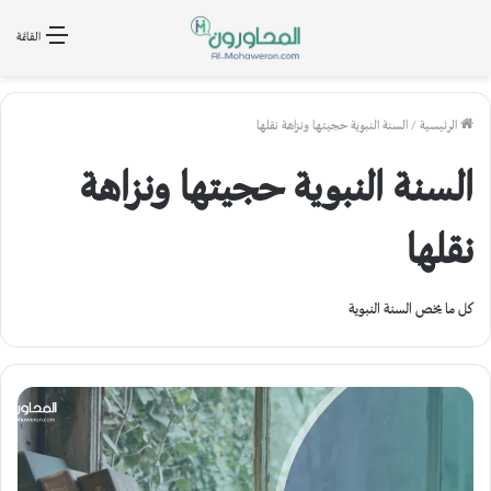
القائمة
الرئيسية
/
السنة النبوية حجيتها ونزاهة نقلها
السنة النبوية حجيتها ونزاهة
نقلها
كل ما يخص السنة النبوية