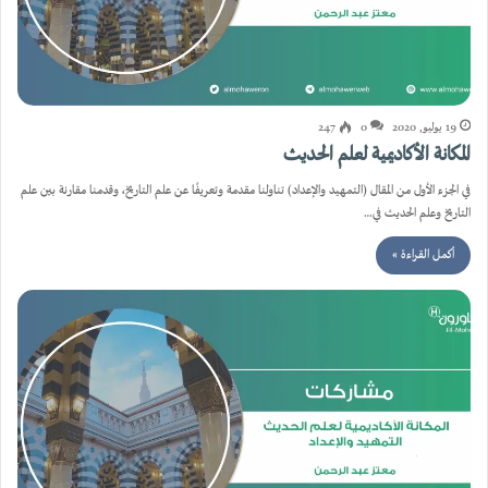
19 يوليو, 2020
0
247
المكانة الأكاديمية لعلم الحديث
في الجزء الأول من المقال (التمهيد والإعداد) تناولنا مقدمة وتعريفًا عن علم التاريخ، وقدمنا مقارنة بين علم
التاريخ وعلم الحديث في…
أكمل القراءة »