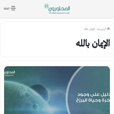
القائمة
الرئيسية
/
الإيمان بالله
الإيمان بالله