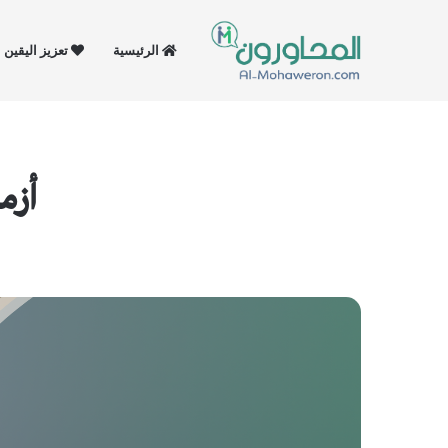
الرئيسية
تعزيز اليقين
أزمة