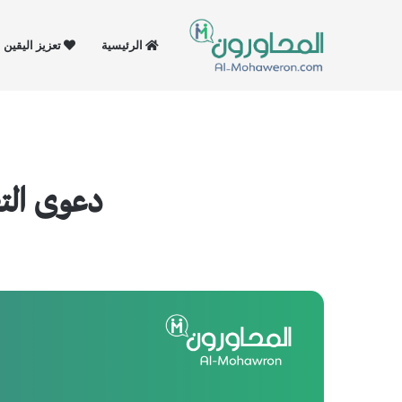
الرئيسية
تعزيز اليقين
دعوى التعار