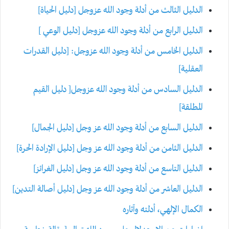
الدليل الثالث من أدلة وجود الله عزوجل [دليل الحياة]
الدليل الرابع من أدلة وجود الله عزوجل [دليل الوعي ]
الدليل الخامس من أدلة وجود الله عزوجل: [دليل القدرات
العقلية]
الدليل السادس من أدلة وجود الله عزوجل[ دليل القيم
المطلقة]
الدليل السابع من أدلة وجود الله عز وجل [دليل الجمال]
الدليل الثامن من أدلة وجود الله عز وجل [دليل الإرادة الحرة]
الدليل التاسع من أدلة وجود الله عز وجل [دليل الغرائز]
الدليل العاشر من أدلة وجود الله عز وجل [دليل أصالة التدين]
الكمال الإلهي، أدلته وآثاره